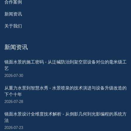
合作案例
新闻资讯
关于我们
新闻资讯
镜面水景的施工密码 - 从泛碱防治到架空层设备对位的毫米级工
艺
2026-07-30
从重力水景到智慧水秀 - 水景喷泉的技术演进与设备升级改造的
下个十年
2026-07-28
镜面水景设计全维度技术解析 - 从倒影几何到光影编程的系统方
法
2026-07-23