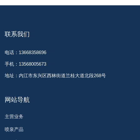
联系我们
电话：13668358696
手机：13568005673
地址：内江市东兴区西林街道兰桂大道北段268号
网站导航
主营业务
喷泉产品