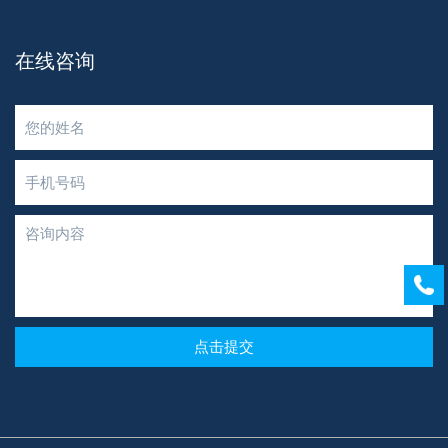
在线咨询
点击提交