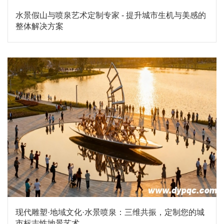
水景假山与喷泉艺术定制专家 - 提升城市生机与美感的
整体解决方案
现代雕塑·地域文化·水景喷泉：三维共振，定制您的城
市标志性地景艺术