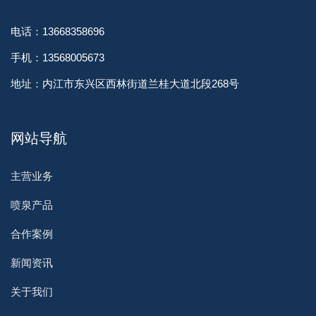
电话：13668358696
手机：13568005673
地址：内江市东兴区西林街道兰桂大道北段268号
网站导航
主营业务
喷泉产品
合作案例
新闻资讯
关于我们