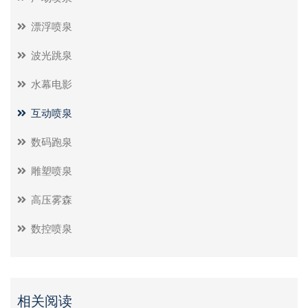
漂浮喷泉
波光跳泉
水幕电影
互动喷泉
数码跑泉
雕塑喷泉
高压雾森
数控喷泉
相关阅读