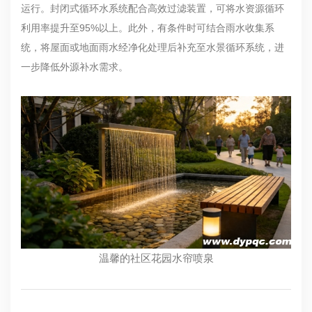
运行。封闭式循环水系统配合高效过滤装置，可将水资源循环
利用率提升至95%以上。此外，有条件时可结合雨水收集系
统，将屋面或地面雨水经净化处理后补充至水景循环系统，进
一步降低外源补水需求。
温馨的社区花园水帘喷泉