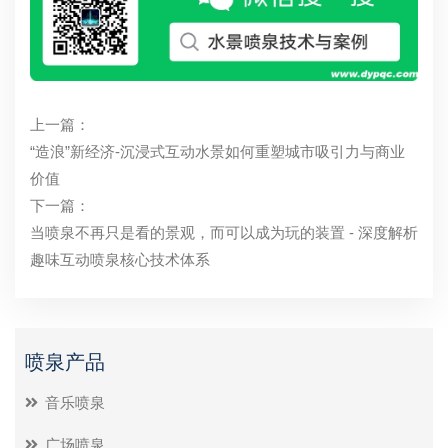
上一篇：
“造浪”新经济-沉浸式互动水景如何重塑城市吸引力与商业
价值
下一篇：
当喷泉不再只是看的景观，而可以成为玩的装置 - 深度解析
趣味互动喷泉核心技术体系
喷泉产品
音乐喷泉
广场喷泉