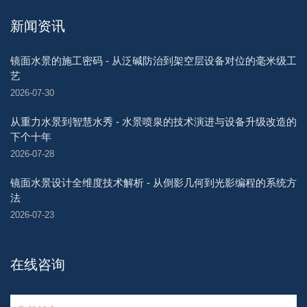
新闻资讯
镜面水景的施工密码 - 从泛碱防治到架空层设备对位的毫米级工
艺
2026-07-30
从重力水景到智慧水秀 - 水景喷泉的技术演进与设备升级改造的
下个十年
2026-07-28
镜面水景设计全维度技术解析 - 从倒影几何到光影编程的系统方
法
2026-07-23
在线咨询