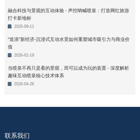
融合科技与景观的互动体验 - 声控呐喊喷泉：打造网红旅游
打卡新地标
2025-09-11
“造浪”新经济-沉浸式互动水景如何重塑城市吸引力与商业价
值
2026-01-19
当喷泉不再只是看的景观，而可以成为玩的装置 - 深度解析
趣味互动喷泉核心技术体系
2026-04-26
联系我们